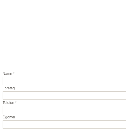
Namn *
Företag
Telefon *
Ögonfel