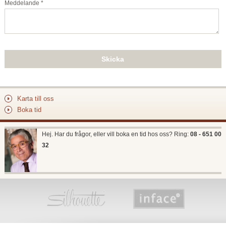
Meddelande *
Karta till oss
Boka tid
Hej. Har du frågor, eller vill boka en tid hos oss? Ring:
08 - 651 00
32