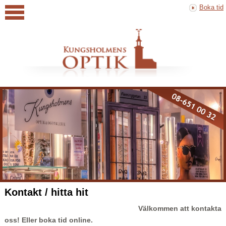
Boka tid
Kontakt / hitta hit
Välkommen att kontakta
oss! Eller boka tid online.