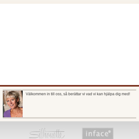
Välkommen in till oss, så berättar vi vad vi kan hjälpa dig med!