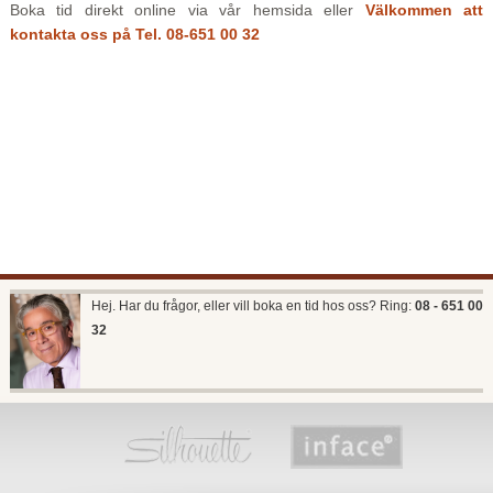
Boka tid direkt online via vår hemsida eller
Välkommen att
kontakta oss på Tel. 08-651 00 32
Hej. Har du frågor, eller vill boka en tid hos oss? Ring:
08 - 651 00
32