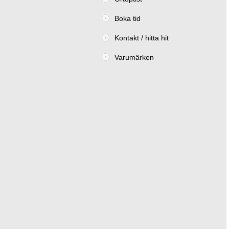
Boka tid
Kontakt / hitta hit
Varumärken