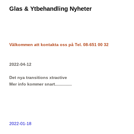
Glas & Ytbehandling Nyheter
Välkommen att kontakta oss på Tel. 08-651 00 32
2022-04-12
Det nya transitions xtractive
Mer info kommer snart..............
2022-01-18