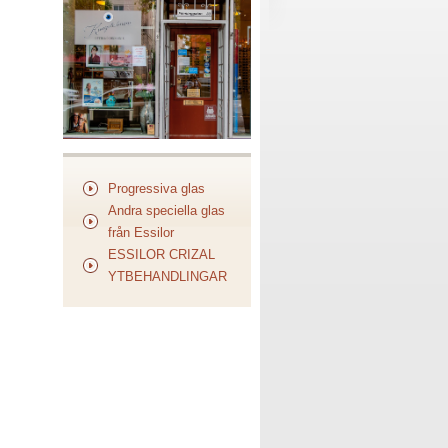
Progressiva glas
Andra speciella glas
från Essilor
ESSILOR CRIZAL
YTBEHANDLINGAR